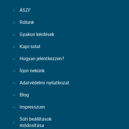
ÁSZF
Rólunk
Gyakori kérdések
Kapcsolat
Hogyan jelentkezzen?
Írjon nekünk
Adatvédelmi nyilatkozat
Blog
Impresszum
Süti beállítások
módosítása