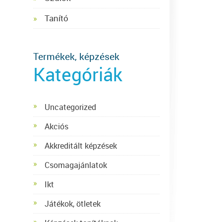
Tanító
Termékek, képzések
Kategóriák
Uncategorized
Akciós
Akkreditált képzések
Csomagajánlatok
Ikt
Játékok, ötletek