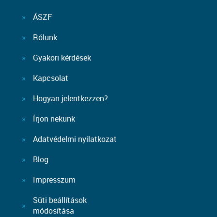
ÁSZF
Rólunk
Gyakori kérdések
Kapcsolat
Hogyan jelentkezzen?
Írjon nekünk
Adatvédelmi nyilatkozat
Blog
Impresszum
Süti beállítások
módosítása