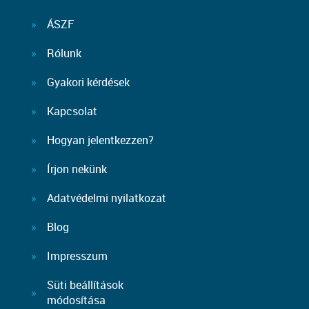
ÁSZF
Rólunk
Gyakori kérdések
Kapcsolat
Hogyan jelentkezzen?
Írjon nekünk
Adatvédelmi nyilatkozat
Blog
Impresszum
Süti beállítások
módosítása