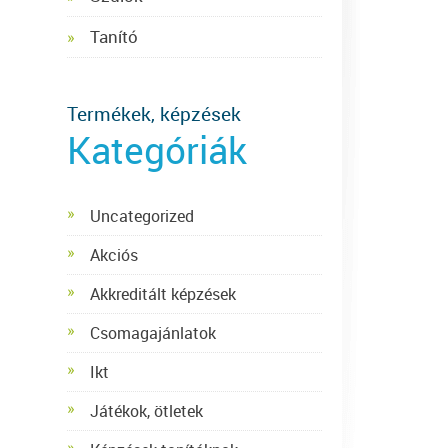
Tanító
Termékek, képzések
Kategóriák
Uncategorized
Akciós
Akkreditált képzések
Csomagajánlatok
Ikt
Játékok, ötletek