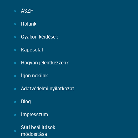
ÁSZF
Rólunk
Gyakori kérdések
Kapcsolat
Hogyan jelentkezzen?
Írjon nekünk
Adatvédelmi nyilatkozat
Blog
Impresszum
Süti beállítások
módosítása