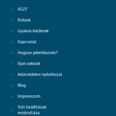
ÁSZF
Rólunk
Gyakori kérdések
Kapcsolat
Hogyan jelentkezzen?
Írjon nekünk
Adatvédelmi nyilatkozat
Blog
Impresszum
Süti beállítások
módosítása