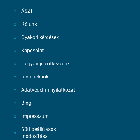
ÁSZF
Rólunk
Gyakori kérdések
Kapcsolat
Hogyan jelentkezzen?
Írjon nekünk
Adatvédelmi nyilatkozat
Blog
Impresszum
Süti beállítások
módosítása