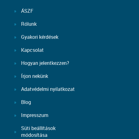
ÁSZF
Rólunk
Gyakori kérdések
Kapcsolat
Hogyan jelentkezzen?
Írjon nekünk
Adatvédelmi nyilatkozat
Blog
Impresszum
Süti beállítások
módosítása