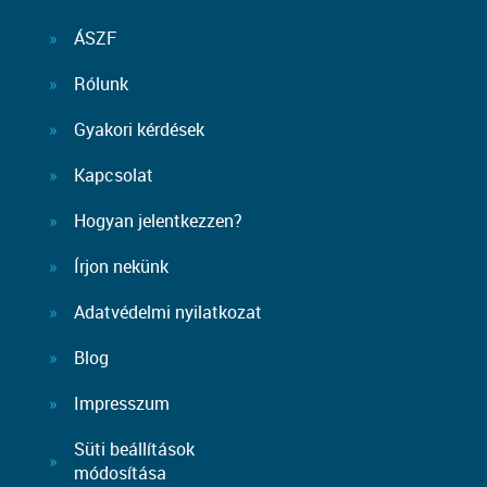
ÁSZF
Rólunk
Gyakori kérdések
Kapcsolat
Hogyan jelentkezzen?
Írjon nekünk
Adatvédelmi nyilatkozat
Blog
Impresszum
Süti beállítások
módosítása