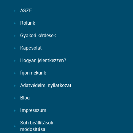
ÁSZF
Rólunk
Gyakori kérdések
Kapcsolat
Hogyan jelentkezzen?
Írjon nekünk
Adatvédelmi nyilatkozat
Blog
Impresszum
Süti beállítások
módosítása