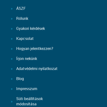
ÁSZF
Rólunk
Gyakori kérdések
Kapcsolat
Hogyan jelentkezzen?
Írjon nekünk
Adatvédelmi nyilatkozat
Blog
Impresszum
Süti beállítások
módosítása