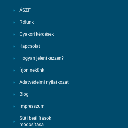
ÁSZF
Rólunk
Gyakori kérdések
Kapcsolat
Hogyan jelentkezzen?
Írjon nekünk
Adatvédelmi nyilatkozat
Blog
Impresszum
Süti beállítások
módosítása