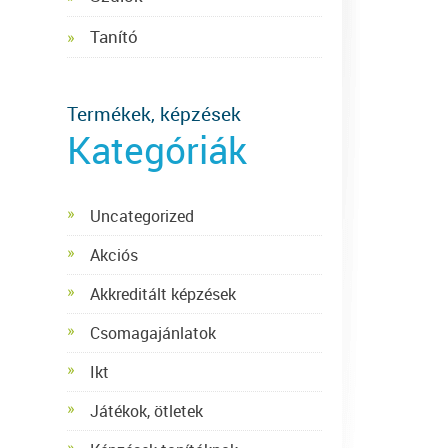
Tanító
Termékek, képzések
Kategóriák
Uncategorized
Akciós
Akkreditált képzések
Csomagajánlatok
Ikt
Játékok, ötletek