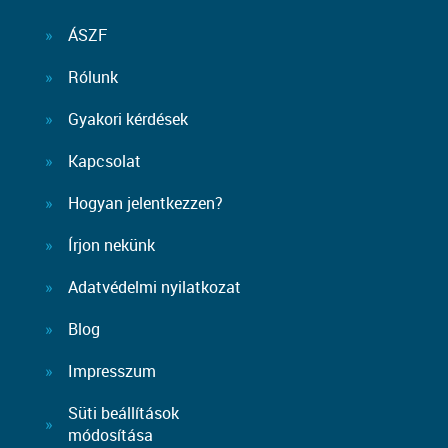
ÁSZF
Rólunk
Gyakori kérdések
Kapcsolat
Hogyan jelentkezzen?
Írjon nekünk
Adatvédelmi nyilatkozat
Blog
Impresszum
Süti beállítások
módosítása