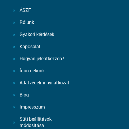
ÁSZF
Rólunk
Gyakori kérdések
Kapcsolat
Hogyan jelentkezzen?
Írjon nekünk
Adatvédelmi nyilatkozat
Blog
Impresszum
Süti beállítások
módosítása