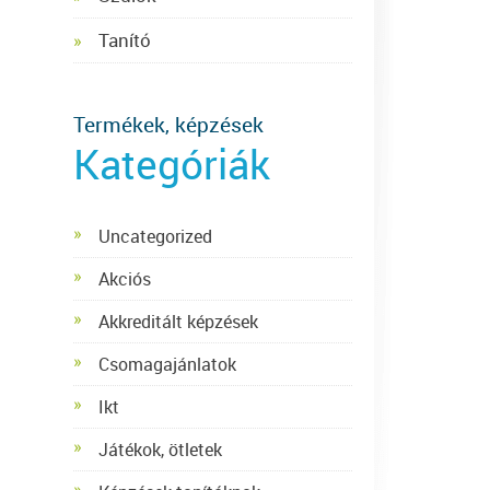
Tanító
Termékek, képzések
Kategóriák
Uncategorized
Akciós
Akkreditált képzések
Csomagajánlatok
Ikt
Játékok, ötletek