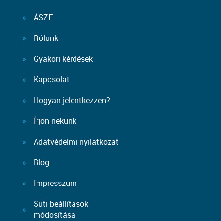
ÁSZF
Rólunk
Gyakori kérdések
Kapcsolat
Hogyan jelentkezzen?
Írjon nekünk
Adatvédelmi nyilatkozat
Blog
Impresszum
Süti beállítások
módosítása