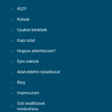
ÁSZF
Rólunk
Gyakori kérdések
Kapcsolat
Hogyan jelentkezzen?
Írjon nekünk
Adatvédelmi nyilatkozat
Blog
Impresszum
Süti beállítások
módosítása