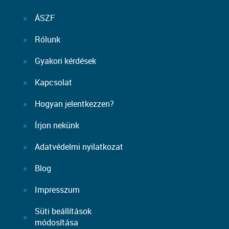
ÁSZF
Rólunk
Gyakori kérdések
Kapcsolat
Hogyan jelentkezzen?
Írjon nekünk
Adatvédelmi nyilatkozat
Blog
Impresszum
Süti beállítások
módosítása