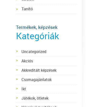
Tanító
Termékek, képzések
Kategóriák
Uncategorized
Akciós
Akkreditált képzések
Csomagajánlatok
Ikt
Játékok, ötletek