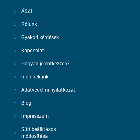
ÁSZF
Rólunk
Gyakori kérdések
Kapcsolat
Hogyan jelentkezzen?
Írjon nekünk
Adatvédelmi nyilatkozat
Blog
Impresszum
Süti beállítások
módosítása