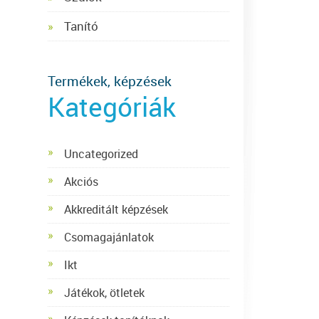
Tanító
Termékek, képzések
Kategóriák
Uncategorized
Akciós
Akkreditált képzések
Csomagajánlatok
Ikt
Játékok, ötletek