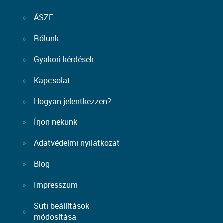
ÁSZF
Rólunk
Gyakori kérdések
Kapcsolat
Hogyan jelentkezzen?
Írjon nekünk
Adatvédelmi nyilatkozat
Blog
Impresszum
Süti beállítások
módosítása