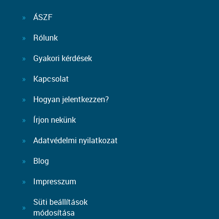
ÁSZF
Rólunk
Gyakori kérdések
Kapcsolat
Hogyan jelentkezzen?
Írjon nekünk
Adatvédelmi nyilatkozat
Blog
Impresszum
Süti beállítások
módosítása