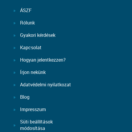
ÁSZF
Rólunk
Gyakori kérdések
Kapcsolat
Hogyan jelentkezzen?
Írjon nekünk
Adatvédelmi nyilatkozat
Blog
Impresszum
Süti beállítások
módosítása