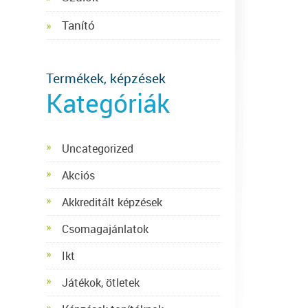
Tanító
Termékek, képzések
Kategóriák
Uncategorized
Akciós
Akkreditált képzések
Csomagajánlatok
Ikt
Játékok, ötletek