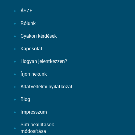
ÁSZF
Rólunk
Gyakori kérdések
Kapcsolat
Hogyan jelentkezzen?
Írjon nekünk
Adatvédelmi nyilatkozat
Blog
Impresszum
Süti beállítások
módosítása