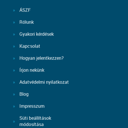
ÁSZF
Rólunk
Gyakori kérdések
Kapcsolat
Hogyan jelentkezzen?
Írjon nekünk
Adatvédelmi nyilatkozat
Blog
Impresszum
Süti beállítások
módosítása