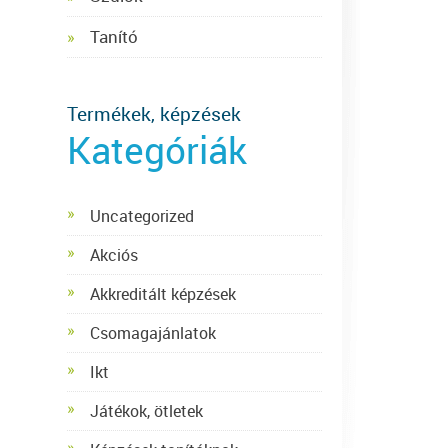
Tanító
Termékek, képzések
Kategóriák
Uncategorized
Akciós
Akkreditált képzések
Csomagajánlatok
Ikt
Játékok, ötletek