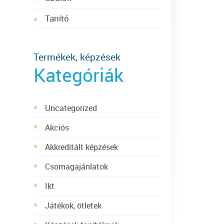
Tanító
Termékek, képzések
Kategóriák
Uncategorized
Akciós
Akkreditált képzések
Csomagajánlatok
Ikt
Játékok, ötletek