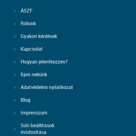
ÁSZF
Rólunk
Gyakori kérdések
Kapcsolat
Hogyan jelentkezzen?
Írjon nekünk
Adatvédelmi nyilatkozat
Blog
Impresszum
Süti beállítások
módosítása