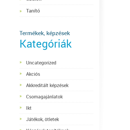
Tanító
Termékek, képzések
Kategóriák
Uncategorized
Akciós
Akkreditált képzések
Csomagajánlatok
Ikt
Játékok, ötletek