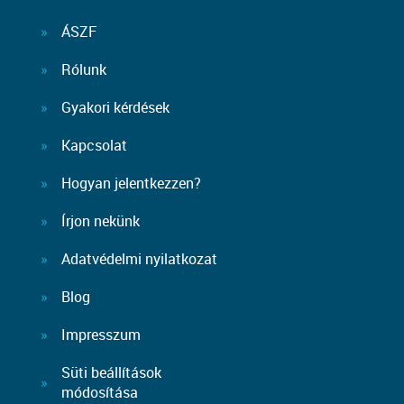
ÁSZF
Rólunk
Gyakori kérdések
Kapcsolat
Hogyan jelentkezzen?
Írjon nekünk
Adatvédelmi nyilatkozat
Blog
Impresszum
Süti beállítások
módosítása