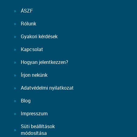
ÁSZF
Rólunk
Gyakori kérdések
Kapcsolat
Hogyan jelentkezzen?
Írjon nekünk
Adatvédelmi nyilatkozat
Blog
Impresszum
Süti beállítások
módosítása