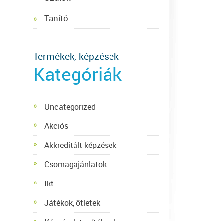
Tanító
Termékek, képzések
Kategóriák
Uncategorized
Akciós
Akkreditált képzések
Csomagajánlatok
Ikt
Játékok, ötletek