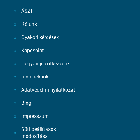
ÁSZF
Rólunk
Gyakori kérdések
Kapcsolat
Hogyan jelentkezzen?
Írjon nekünk
Adatvédelmi nyilatkozat
Blog
Impresszum
Süti beállítások
módosítása