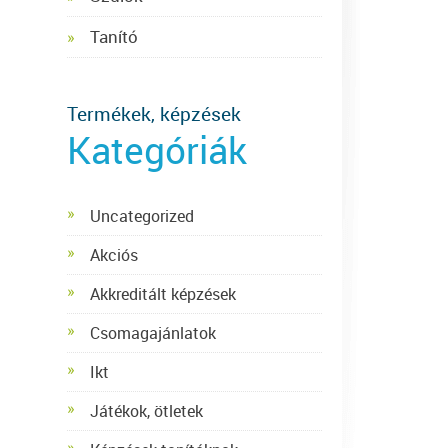
Tanító
Termékek, képzések
Kategóriák
Uncategorized
Akciós
Akkreditált képzések
Csomagajánlatok
Ikt
Játékok, ötletek