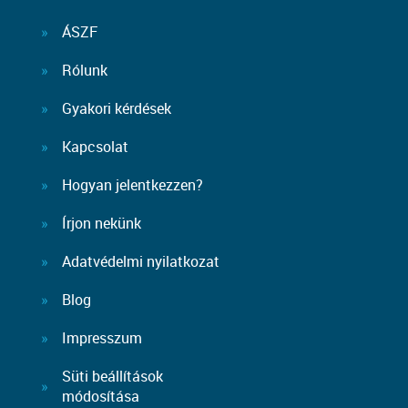
ÁSZF
Rólunk
Gyakori kérdések
Kapcsolat
Hogyan jelentkezzen?
Írjon nekünk
Adatvédelmi nyilatkozat
Blog
Impresszum
Süti beállítások
módosítása