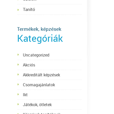
Tanító
Termékek, képzések
Kategóriák
Uncategorized
Akciós
Akkreditált képzések
Csomagajánlatok
Ikt
Játékok, ötletek