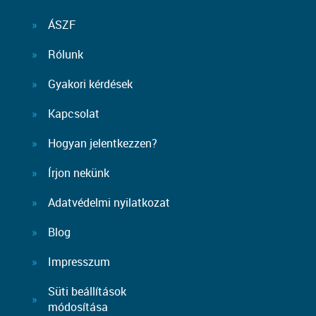
ÁSZF
Rólunk
Gyakori kérdések
Kapcsolat
Hogyan jelentkezzen?
Írjon nekünk
Adatvédelmi nyilatkozat
Blog
Impresszum
Süti beállítások
módosítása