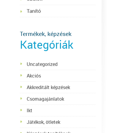
Tanító
Termékek, képzések
Kategóriák
Uncategorized
Akciós
Akkreditált képzések
Csomagajánlatok
Ikt
Játékok, ötletek