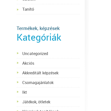
Tanító
Termékek, képzések
Kategóriák
Uncategorized
Akciós
Akkreditált képzések
Csomagajánlatok
Ikt
Játékok, ötletek