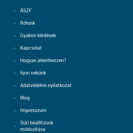
ÁSZF
Rólunk
Gyakori kérdések
Kapcsolat
Hogyan jelentkezzen?
Írjon nekünk
Adatvédelmi nyilatkozat
Blog
Impresszum
Süti beállítások
módosítása