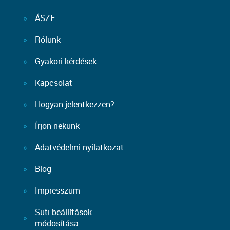
ÁSZF
Rólunk
Gyakori kérdések
Kapcsolat
Hogyan jelentkezzen?
Írjon nekünk
Adatvédelmi nyilatkozat
Blog
Impresszum
Süti beállítások
módosítása