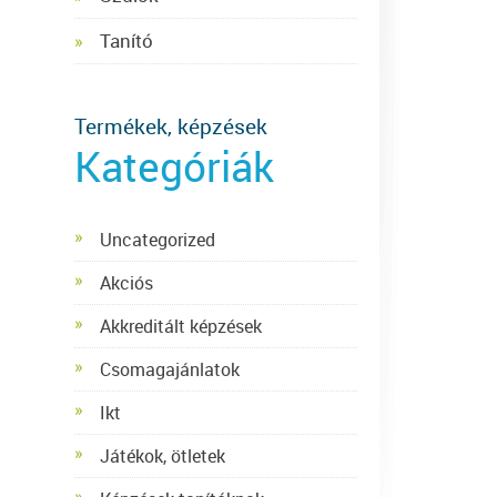
Tanító
Termékek, képzések
Kategóriák
Uncategorized
Akciós
Akkreditált képzések
Csomagajánlatok
Ikt
Játékok, ötletek