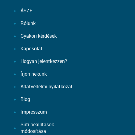
ÁSZF
Rólunk
Gyakori kérdések
Kapcsolat
Hogyan jelentkezzen?
Írjon nekünk
Adatvédelmi nyilatkozat
Blog
Impresszum
Süti beállítások
módosítása