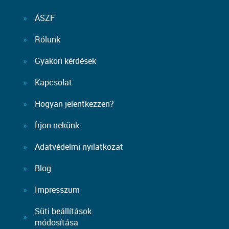
ÁSZF
Rólunk
Gyakori kérdések
Kapcsolat
Hogyan jelentkezzen?
Írjon nekünk
Adatvédelmi nyilatkozat
Blog
Impresszum
Süti beállítások
módosítása