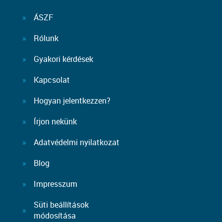
ÁSZF
Rólunk
Gyakori kérdések
Kapcsolat
Hogyan jelentkezzen?
Írjon nekünk
Adatvédelmi nyilatkozat
Blog
Impresszum
Süti beállítások
módosítása