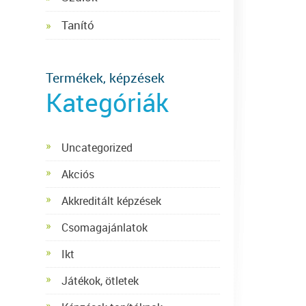
Tanító
Termékek, képzések
Kategóriák
Uncategorized
Akciós
Akkreditált képzések
Csomagajánlatok
Ikt
Játékok, ötletek